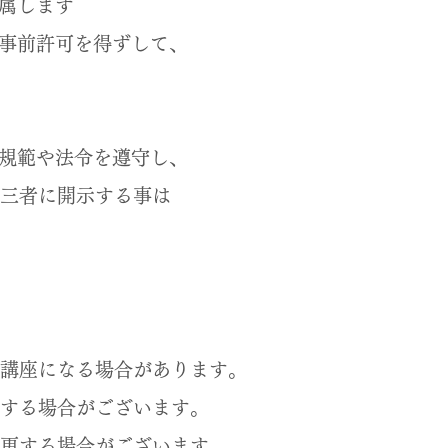
N）に属します
事前許可を得ずして、
規範や法令を遵守し、
三者に開示する事は
講座になる場合があります。
する場合がございます。
更する場合がございます。