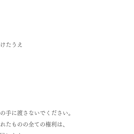
けたうえ
の手に渡さないでください。
れたものの全ての権利は、