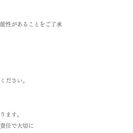
能性があることをご了承
ください。
あります。
責任で大切に