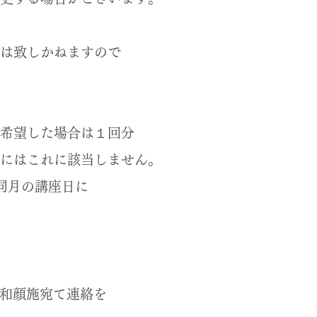
は致しかねますので
希望した場合は１回分
にはこれに該当しません。
同月の講座日に
和顔施宛て連絡を