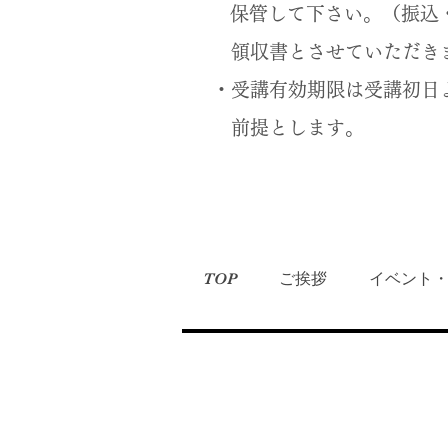
保管して下さい。（振込・
領収書とさせていただきま
・受講有効期限は受講初日
前提とします。
TOP
ご挨拶
イベント