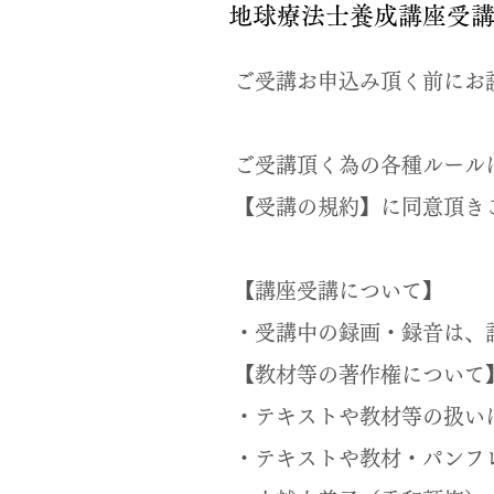
地球療法士養成講座​受
ご受講お申込み頂く前にお
ご受講頂く為の各種ルール
【受講の規約】に同意頂き
【講座受講について】
・受講中の録画・録音は、
【教材等の著作権について
・テキストや教材等の扱い
・テキストや教材・パンフ