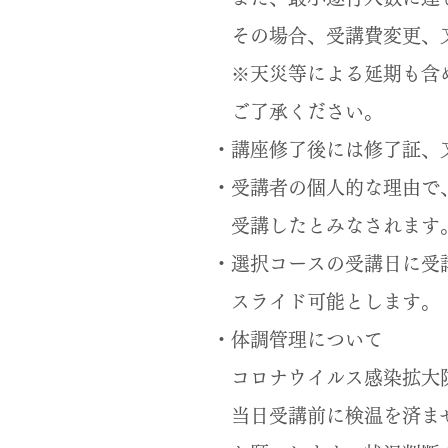
その場合、受講費変更、
※天災等による延期も含め
ご了承ください。
・講座修了後には修了証、
・受講者の個人的な理由で
受講したとみなされます。
・選択コースの受講日に受
スライド可能とします。
・体調管理について
コロナウイルス感染拡大防
当日受講前に検温を済ませ