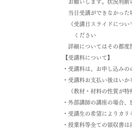
お願いします。状況判断
当日受講ができなかった場
（受講日スライドについ
ください
詳細についてはその都度関
【受講料について】
・受講料は、お申し込みの
・受講料お支払い後はいか
（教材・材料の性質が特殊
・外部講師の講座の場合、
​・受講生の希望によりカ
・授業料等全ての領収書は