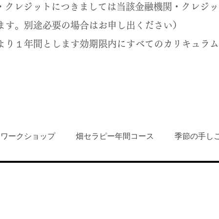
クレジットにつきましては当該金融機関・クレジッ
す。別途必要の場合はお申し出ください）
より１年間とします効期限内にすべてのカリキュラム
・ワークショップ
畑セラピー年間コース
季節の手し