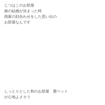
じつはこのお部屋
娘の結婚が決まった時
両家の顔合わせをした思い出の
お部屋なんです
しっとりとした和のお部屋　畳ベット
が心地よさそう