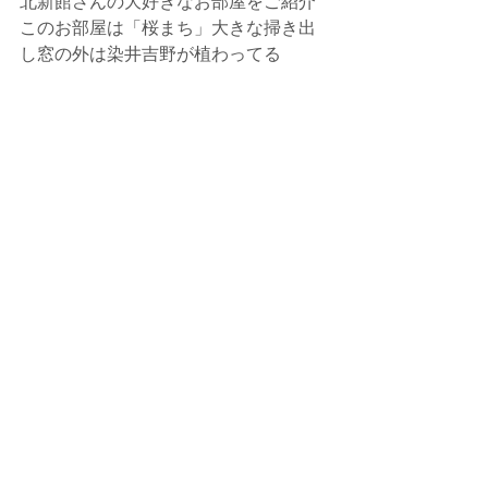
北新館さんの大好きなお部屋をご紹介
このお部屋は「桜まち」大きな掃き出
し窓の外は染井吉野が植わってる