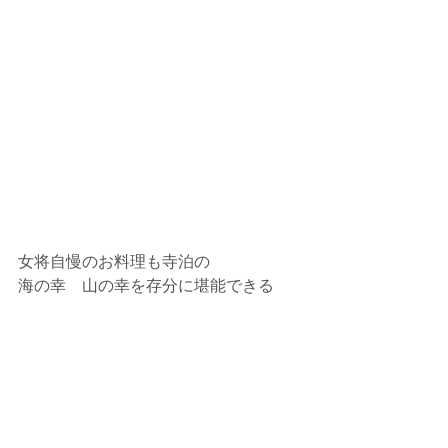
女将自慢のお料理も寺泊の
海の幸　山の幸を存分に堪能できる