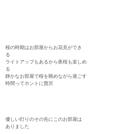
桜の時期はお部屋からお花見ができ
る　
ライトアップもあるから夜桜も楽しめ
る
静かなお部屋で桜を眺めながら過ごす
時間ってホントに贅沢
優しい灯りのその先にこのお部屋は
ありました