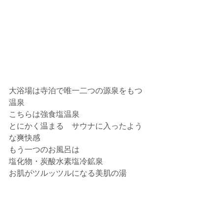
大浴場は寺泊で唯一二つの源泉をもつ
温泉
こちらは強食塩温泉
とにかく温まる　サウナに入ったよう
な爽快感
もう一つのお風呂は
塩化物・炭酸水素塩冷鉱泉
お肌がツルッツルになる美肌の湯