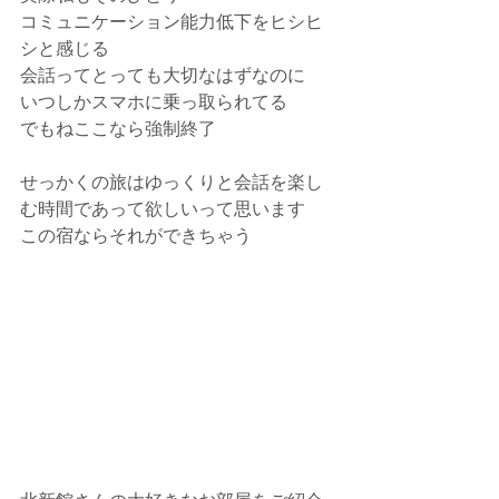
コミュニケーション能力低下をヒシヒ
シと感じる
会話ってとっても大切なはずなのに
いつしかスマホに乗っ取られてる
でもねここなら強制終了
せっかくの旅はゆっくりと会話を楽し
む時間であって欲しいって思います
この宿ならそれができちゃう