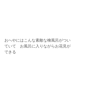
おへやにはこんな素敵な檜風呂がつい
ていて　お風呂に入りながらお花見が
できる