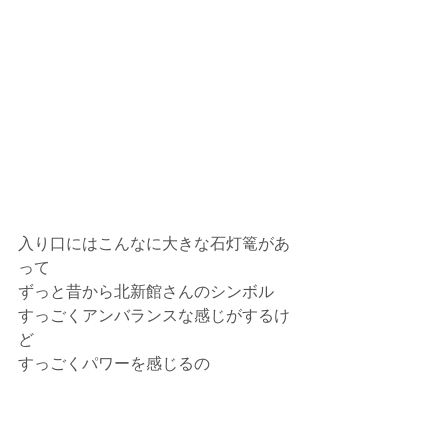
入り口にはこんなに大きな石灯篭があ
って
ずっと昔から北新館さんのシンボル
すっごくアンバランスな感じがするけ
ど
すっごくパワーを感じるの