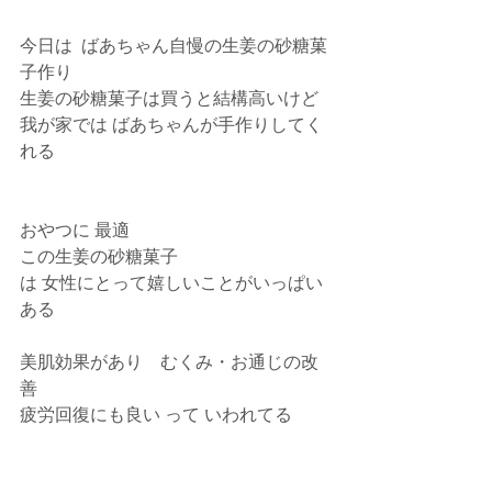
今日は  ばあちゃん自慢の生姜の砂糖菓
子作り
生姜の砂糖菓子は買うと結構高いけど
我が家では ばあちゃんが手作りしてく
れる
おやつに 最適 
この生姜の砂糖菓子
は 女性にとって嬉しいことがいっぱい
ある
美肌効果があり　むくみ・お通じの改
善
疲労回復にも良い って いわれてる