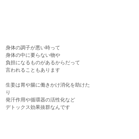
身体の調子が悪い時って　
身体の中に要らない物や
負担になるものがあるからだって
言われることもあります
生姜は胃や腸に働きかけ消化を助けた
り
発汗作用や循環器の活性化など
デトックス効果抜群なんです